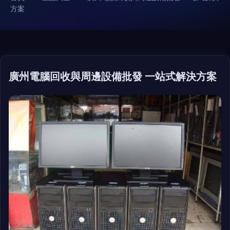
方案
廣州電腦回收與周邊設備批發 一站式解決方案