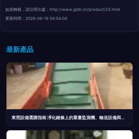
如若轉載，請注明出處：http://www.gldlr.cn/product/23.html
更新時間：2026-06-19 04:54:04
最新產品
東莞設備選購指南 凈化鏈條上的重量監測機、輸送設備與粉碎機的最新批發行情